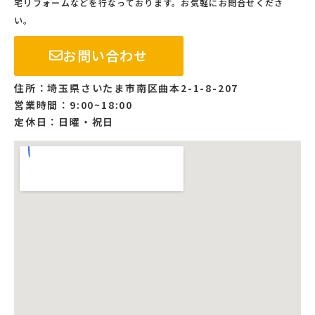
宅リフォームなどを行なっております。お気軽にお問合せくださ
い。
お問い合わせ
住所：埼玉県さいたま市南区曲本2-1-8-207
営業時間：9:00~18:00
定休日：日曜・祝日