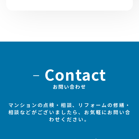
–
Contact
お問い合わせ
マンションの点検・相談、リフォームの修繕・
相談などがございましたら、お気軽にお問い合
わせください。