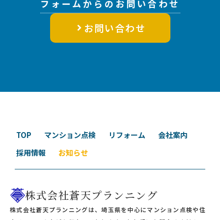
フォームからのお問い合わせ
お問い合わせ
TOP
マンション点検
リフォーム
会社案内
採用情報
お知らせ
株式会社蒼天プランニング
株式会社蒼天プランニングは、埼玉県を中心にマンション点検や住