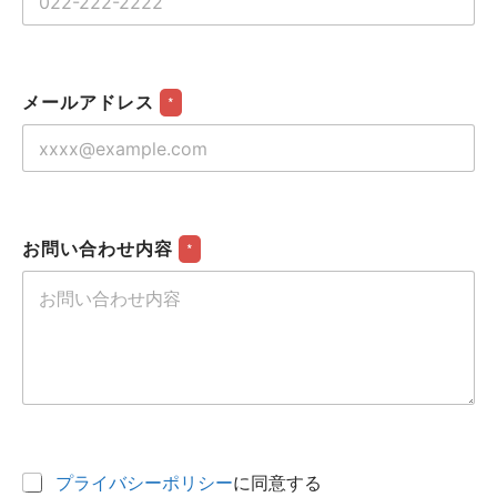
メールアドレス
*
お問い合わせ内容
*
プライバシーポリシー
に同意する