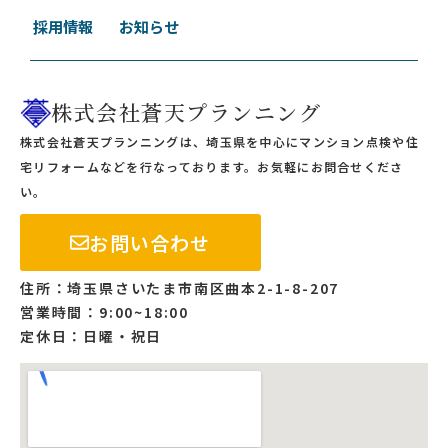
採用情報
お知らせ
株式会社蒼天プランニング
株式会社蒼天プランニングは、埼玉県を中心にマンション点検や住
宅リフォームなどを行なっております。お気軽にお問合せくださ
い。
お問い合わせ
住所：埼玉県さいたま市南区曲本2-1-8-207
営業時間：9:00~18:00
定休日：日曜・祝日