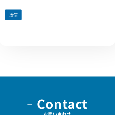
送信
–
Contact
お問い合わせ