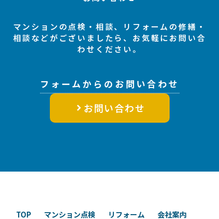
マンションの点検・相談、リフォームの修繕・
相談などがございましたら、お気軽にお問い合
わせください。
フォームからのお問い合わせ
お問い合わせ
TOP
マンション点検
リフォーム
会社案内