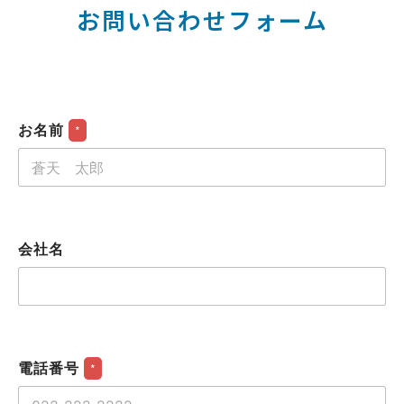
お問い合わせフォーム
お名前
*
会社名
電話番号
*